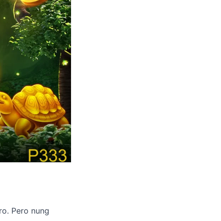
bro. Pero nung