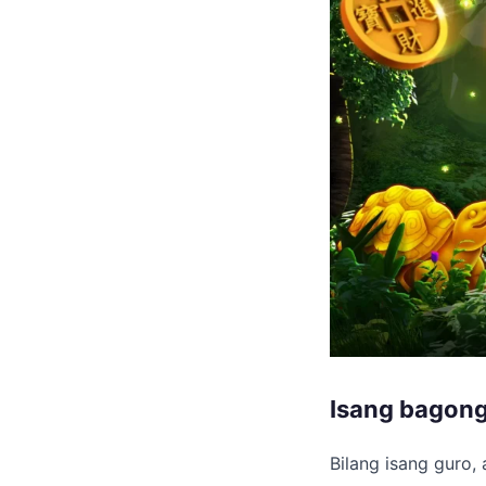
Isang bagong 
Bilang isang guro,